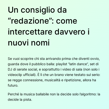
Un consiglio da
“redazione”: come
intercettare davvero i
nuovi nomi
Se vuoi scoprire chi sta arrivando prima che diventi ovvio,
guarda dove il pubblico balla: playlist “latin dance”, set di
DJ di serate social, e soprattutto i video di sala (non solo i
videoclip ufficiali). È lì che un brano viene testato sul serio:
se regge connessione, musicalità e ripetizione, allora ha
futuro.
Perché la musica ballabile non la decide solo l’algoritmo: la
decide la pista.