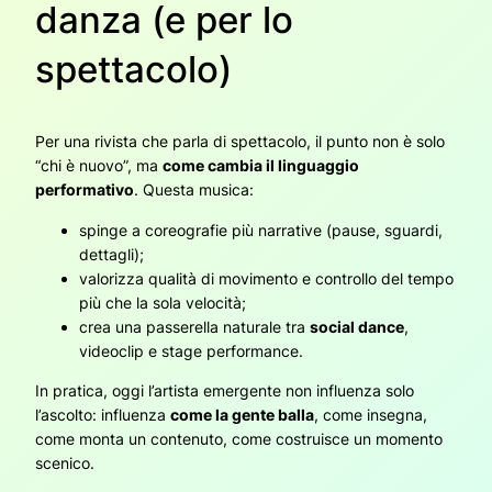
danza (e per lo
spettacolo)
Per una rivista che parla di spettacolo, il punto non è solo
“chi è nuovo”, ma
come cambia il linguaggio
performativo
. Questa musica:
spinge a coreografie più narrative (pause, sguardi,
dettagli);
valorizza qualità di movimento e controllo del tempo
più che la sola velocità;
crea una passerella naturale tra
social dance
,
videoclip e stage performance.
In pratica, oggi l’artista emergente non influenza solo
l’ascolto: influenza
come la gente balla
, come insegna,
come monta un contenuto, come costruisce un momento
scenico.