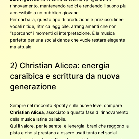
rinnovamento, mantenendo radici e rendendo il suono più
accessibile a un pubblico giovane.
Per chi balla, questo tipo di produzione è prezioso: linee
vocali nitide, ritmica leggibile, arrangiamenti che non
“sporcano” i momenti di interpretazione. È la musica
perfetta per una social dance che vuole restare elegante
ma attuale.
2) Christian Alicea: energia
caraibica e scrittura da nuova
generazione
Sempre nel racconto Spotify sulle nuove leve, compare
Christian Alicea
, associato a questa fase di rinnovamento
della musica latina ballabile.
Qui il valore, per le serate, è l’energia: brani che reggono la
pista e che si prestano a essere usati tanto nel social