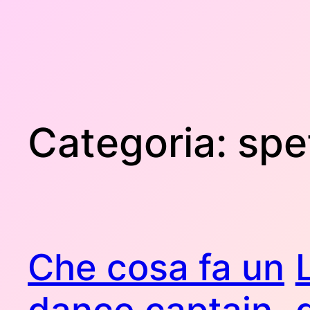
Categoria:
spe
Che cosa fa un