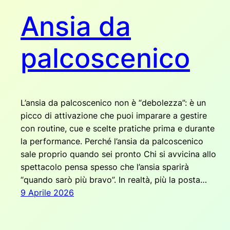
Ansia da
palcoscenico
L’ansia da palcoscenico non è “debolezza”: è un
picco di attivazione che puoi imparare a gestire
con routine, cue e scelte pratiche prima e durante
la performance. Perché l’ansia da palcoscenico
sale proprio quando sei pronto Chi si avvicina allo
spettacolo pensa spesso che l’ansia sparirà
“quando sarò più bravo”. In realtà, più la posta…
9 Aprile 2026