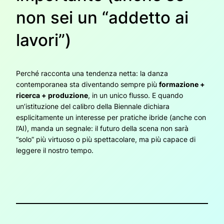
non sei un “addetto ai
lavori”)
Perché racconta una tendenza netta: la danza
contemporanea sta diventando sempre più
formazione +
ricerca + produzione
, in un unico flusso. E quando
un’istituzione del calibro della Biennale dichiara
esplicitamente un interesse per pratiche ibride (anche con
l’AI), manda un segnale: il futuro della scena non sarà
“solo” più virtuoso o più spettacolare, ma più capace di
leggere il nostro tempo.