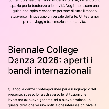
contemporanee che hanno influenzato l’arte, offrendo uno
spazio per le tendenze e le novità. Vogliamo essere una
guida che ispira e connette persone di tutto il mondo
attraverso il linguaggio universale dell’arte. Unitevi a noi
per un viaggio tra emozioni e creatività.
Biennale College
Danza 2026: aperti i
bandi internazionali
Quando la danza contemporanea parla il linguaggio del
presente, spesso lo fa attraverso le istituzioni che
investono su nuove generazioni e nuove pratiche. In
questa direzione va una notizia che interessa chi vive la