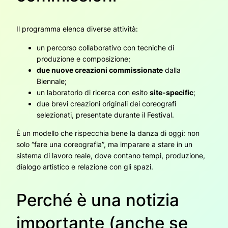
Il programma elenca diverse attività:
un percorso collaborativo con tecniche di
produzione e composizione;
due nuove creazioni commissionate
dalla
Biennale;
un laboratorio di ricerca con esito
site-specific
;
due brevi creazioni originali dei coreografi
selezionati, presentate durante il Festival.
È un modello che rispecchia bene la danza di oggi: non
solo “fare una coreografia”, ma imparare a stare in un
sistema di lavoro reale, dove contano tempi, produzione,
dialogo artistico e relazione con gli spazi.
Perché è una notizia
importante (anche se