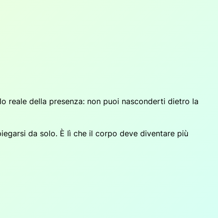
ello reale della presenza: non puoi nasconderti dietro la
iegarsi da solo. È lì che il corpo deve diventare più