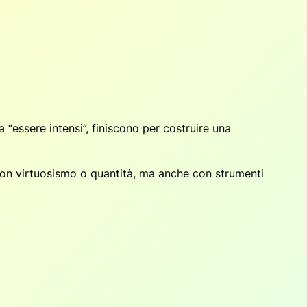
“essere intensi”, finiscono per costruire una
con virtuosismo o quantità, ma anche con strumenti